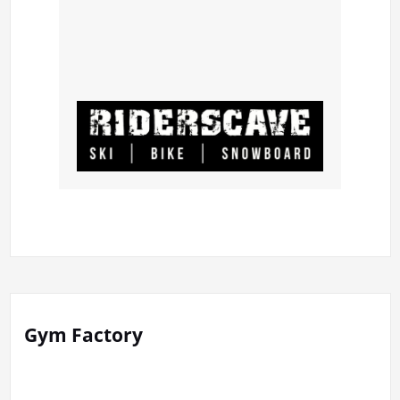
Gym Factory