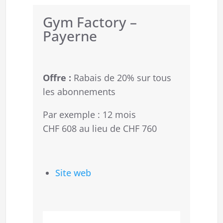
Gym Factory –
Payerne
Offre :
Rabais de 20% sur tous
les abonnements
Par exemple : 12 mois
CHF 608 au lieu de CHF 760
Site web