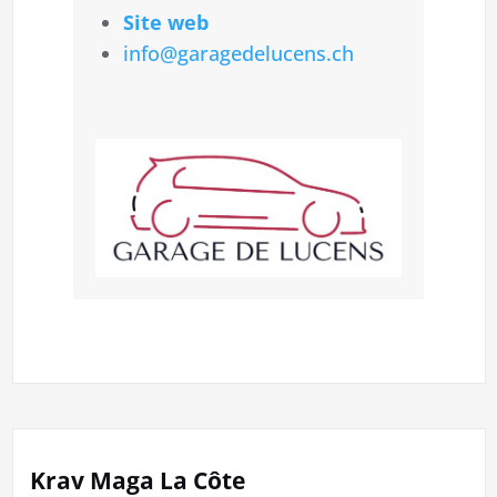
Site web
info@garagedelucens.ch
Krav Maga La Côte