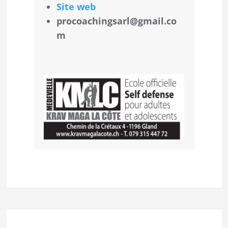
Site web
procoachingsarl@gmail.co
m