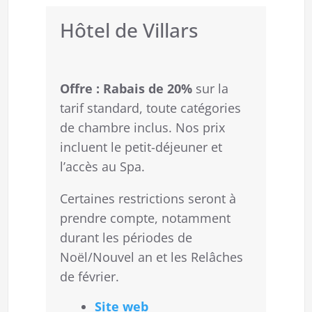
Hôtel de Villars
Offre :
Rabais de 20%
sur la
tarif standard, toute catégories
de chambre inclus. Nos prix
incluent le petit-déjeuner et
l’accès au Spa.
Certaines restrictions seront à
prendre compte, notamment
durant les périodes de
Noël/Nouvel an et les Relâches
de février.
Site web