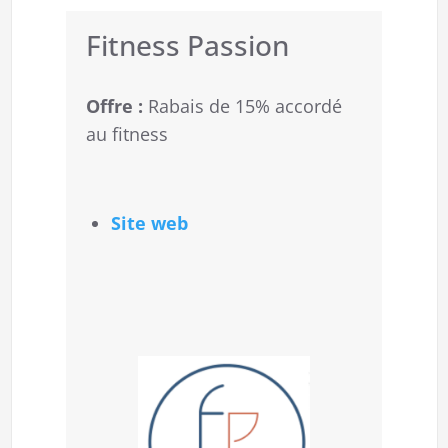
Fitness Passion
Offre :
Rabais de 15% accordé
au fitness
Site web