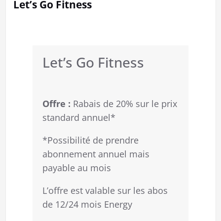
Let’s Go Fitness
Let’s Go Fitness
Offre :
Rabais de 20% sur le prix
standard annuel*
*
Possibilité de prendre
abonnement annuel mais
payable au mois
L’offre est valable sur les abos
de 12/24 mois Energy