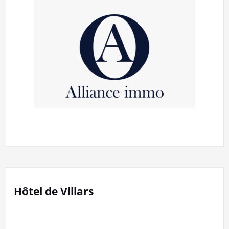
Hôtel de Villars