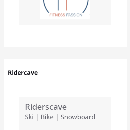
Ridercave
Riderscave
Ski | Bike | Snowboard