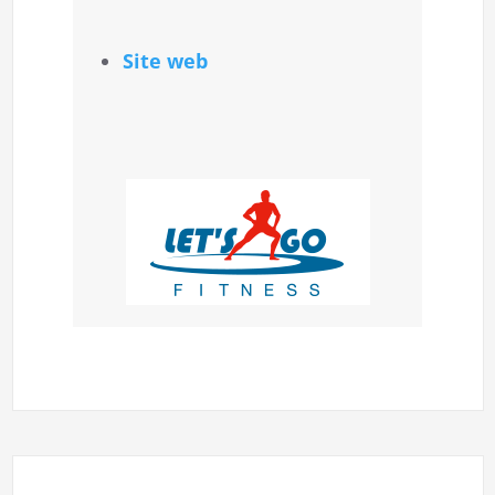
Site web