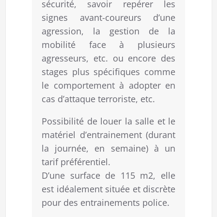
sécurité, savoir repérer les
signes avant-coureurs d’une
agression, la gestion de la
mobilité face à plusieurs
agresseurs, etc. ou encore des
stages plus spécifiques comme
le comportement à adopter en
cas d’attaque terroriste, etc.
Possibilité de louer la salle et le
matériel d’entrainement (durant
la journée, en semaine) à un
tarif préférentiel.
D’une surface de 115 m2, elle
est idéalement située et discrète
pour des entrainements police.