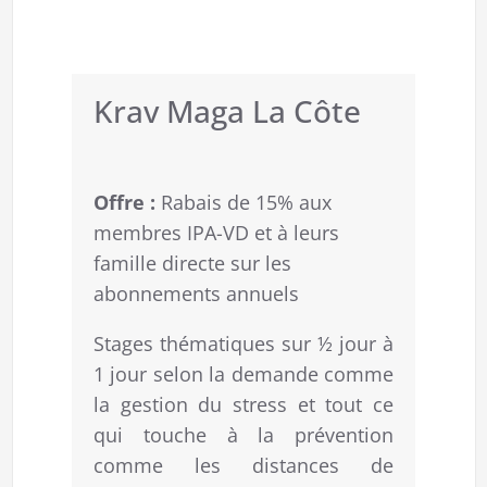
Krav Maga La Côte
Offre :
Rabais de 15% aux
membres IPA-VD et à leurs
famille directe sur les
abonnements annuels
Stages thématiques sur ½ jour à
1 jour selon la demande comme
la gestion du stress et tout ce
qui touche à la prévention
comme les distances de