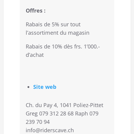
Offres :
Rabais de 5% sur tout
l’assortiment du magasin
Rabais de 10% dès frs. 1’000.-
d’achat
Site web
Ch. du Pay 4, 1041 Poliez-Pittet
Greg 079 312 28 68 Raph 079
239 70 94
info@riderscave.ch