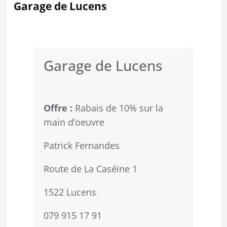
Garage de Lucens
Garage de Lucens
Offre :
Rabais de 10% sur la
main d’oeuvre
Patrick Fernandes
Route de La Caséïne 1
1522 Lucens
079 915 17 91