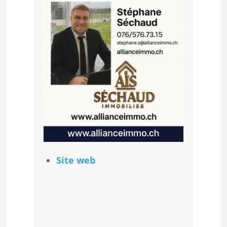
Site web