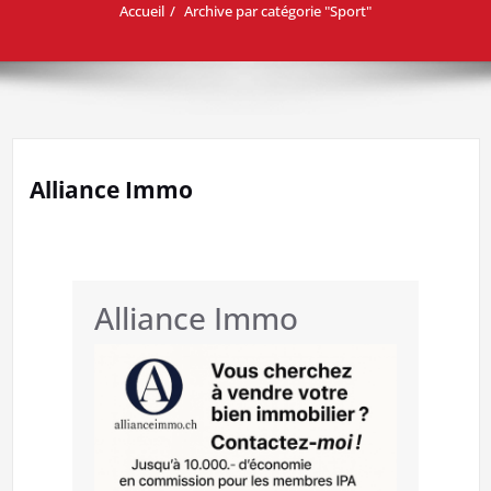
Accueil
Archive par catégorie "Sport"
Alliance Immo
Alliance Immo