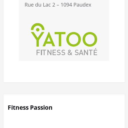
Rue du Lac 2 – 1094 Paudex
Fitness Passion