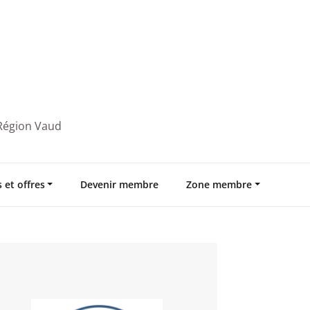
 Région Vaud
 et offres
Devenir membre
Zone membre