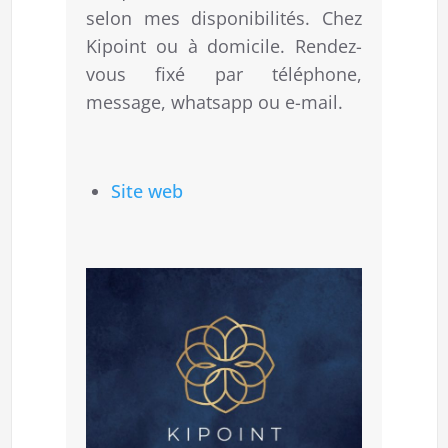
selon mes disponibilités. Chez
Kipoint ou à domicile. Rendez-
vous fixé par téléphone,
message, whatsapp ou e-mail.
Site web