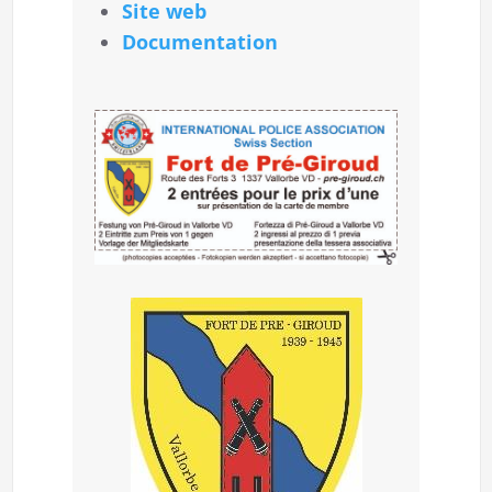
Site web
Documentation