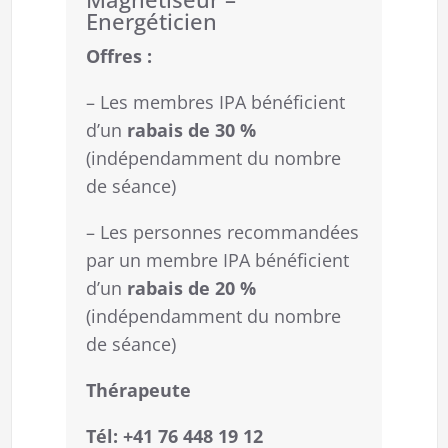
Energéticien
Offres :
– Les membres IPA bénéficient
d’un
rabais de 30 %
(indépendamment du nombre
de séance)
– Les personnes recommandées
par un membre IPA bénéficient
d’un
rabais de 20 %
(indépendamment du nombre
de séance)
Thérapeute
Tél: +41 76 448 19 12