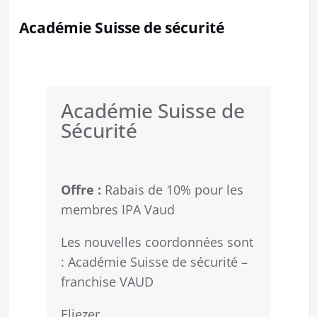
Académie Suisse de sécurité
Académie Suisse de
Sécurité
Offre :
Rabais de 10% pour les
membres IPA Vaud
Les nouvelles coordonnées sont
: Académie Suisse de sécurité –
franchise VAUD
Eliezer