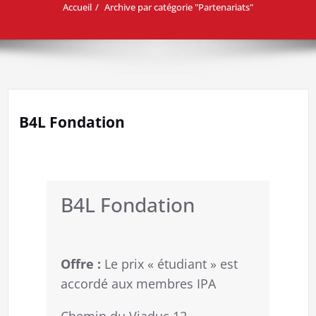
Accueil
Archive par catégorie "Partenariats"
B4L Fondation
B4L Fondation
Offre :
Le prix « étudiant » est
accordé aux membres IPA