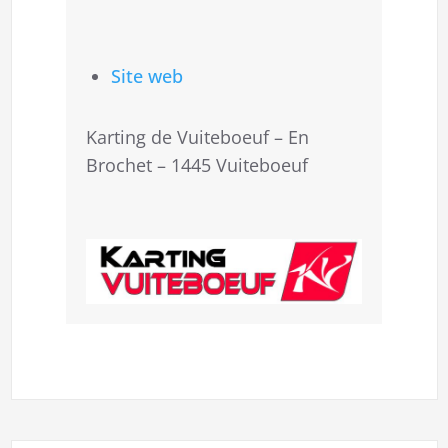
Site web
Karting de Vuiteboeuf – En
Brochet – 1445 Vuiteboeuf