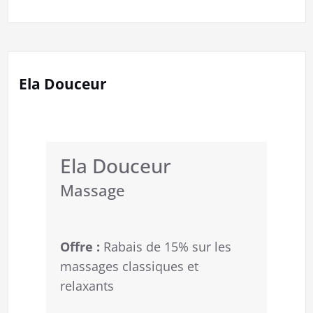
Ela Douceur
Ela Douceur
Massage
Offre :
Rabais de 15% sur les
massages classiques et
relaxants