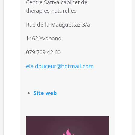
Centre Sattva cabinet de
thérapies naturelles
Rue de la Mauguettaz 3/a
1462 Yvonand
079 709 42 60
ela.douceur@hotmail.com
Site web