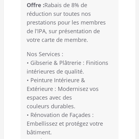
Offre :
Rabais de 8% de
réduction sur toutes nos
prestations pour les membres
de l’IPA, sur présentation de
votre carte de membre.
Nos Services :
• Gibserie & Plâtrerie : Finitions
intérieures de qualité.
• Peinture Intérieure &
Extérieure : Modernisez vos
espaces avec des
couleurs durables.
• Rénovation de Façades :
Embellissez et protégez votre
bâtiment.