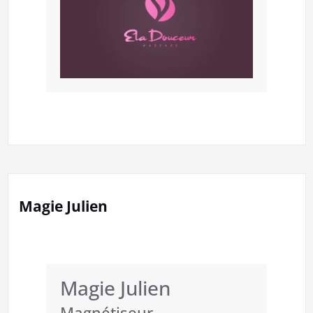
Magie Julien
Magie Julien
Magnétiseur –