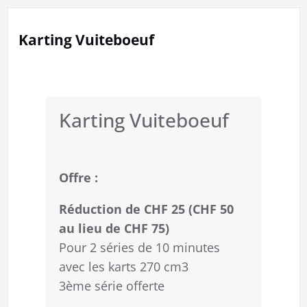
Karting Vuiteboeuf
Karting Vuiteboeuf
Offre :
Réduction de CHF 25 (CHF 50
au lieu de CHF 75)
Pour 2 séries de 10 minutes
avec les karts 270 cm3
3ème série offerte