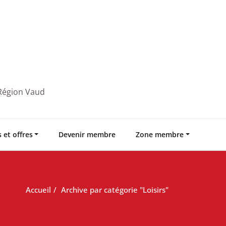
 Région Vaud
 et offres
Devenir membre
Zone membre
Accueil
Archive par catégorie "Loisirs"