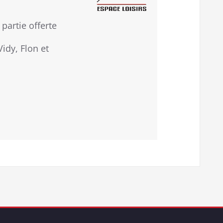
 partie offerte
idy, Flon et