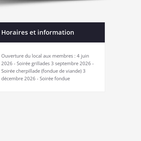
Horaires et information
Ouverture du local aux membres : 4 juin
2026 - Soirée grillades 3 septembre 2026 -
Soirée cherpillade (fondue de viande) 3
décembre 2026 - Soirée fondue