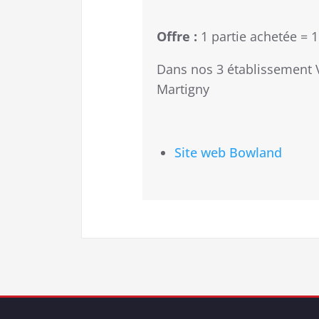
Offre :
1 partie achetée = 1
Dans nos 3 établissement V
Martigny
Site web Bowland