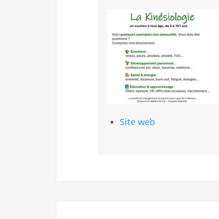
Site web