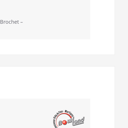
 Brochet –