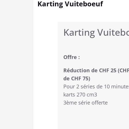
Karting Vuiteboeuf
Karting Vuiteb
Offre :
Réduction de CHF 25 (CHF
de CHF 75)
Pour 2 séries de 10 minute
karts 270 cm3
3ème série offerte