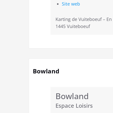
Site web
Karting de Vuiteboeuf – En
1445 Vuiteboeuf
Bowland
Bowland
Espace Loisirs