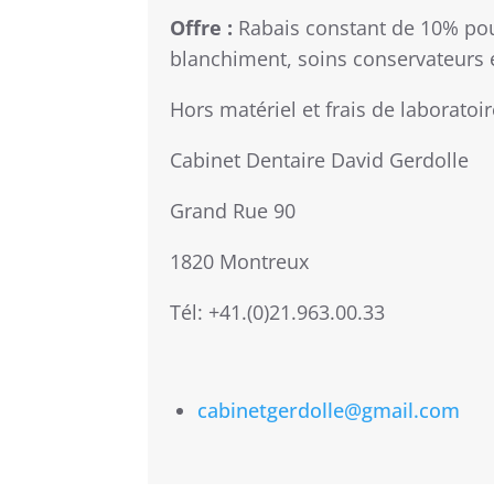
Offre :
Rabais constant de 10% pour
blanchiment, soins conservateurs 
Hors matériel et frais de laboratoir
Cabinet Dentaire David Gerdolle
Grand Rue 90
1820 Montreux
Tél: +41.(0)21.963.00.33
cabinetgerdolle@gmail.com