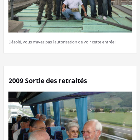
Désolé, vous n’avez pas l’autorisation de voir cette entrée !
2009 Sortie des retraités