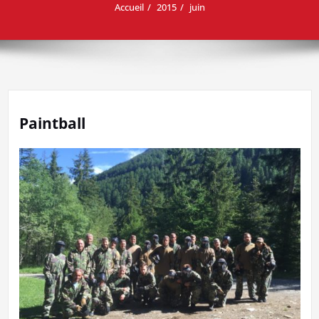
Accueil
2015
juin
Paintball