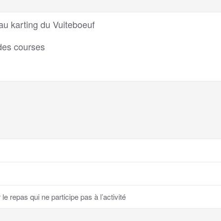
au karting du Vuiteboeuf
des courses
 repas qui ne participe pas à l’activité