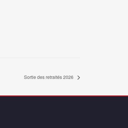
Sortie des retraités 2026