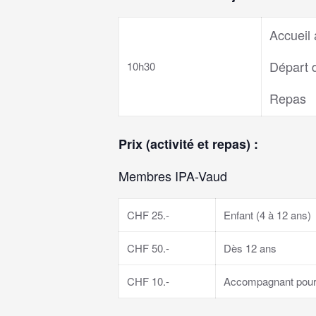
Accueil 
Départ 
10h30
Repas
Prix (activité et repas) :
Membres IPA-Vaud
CHF 25.-
Enfant (4 à 12 ans)
CHF 50.-
Dès 12 ans
CHF 10.-
Accompagnant pour le