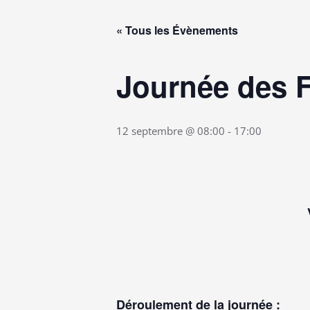
« Tous les Évènements
Journée des F
12 septembre @ 08:00
-
17:00
Déroulement de la journée :