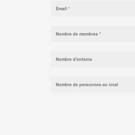
Alternative: