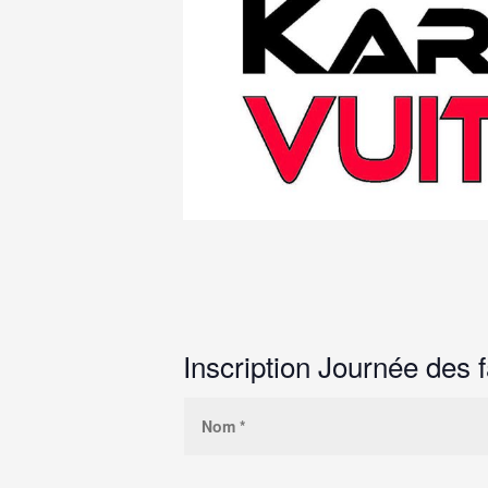
Inscription Journée des 