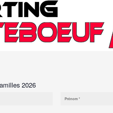
familles 2026