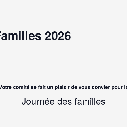
amilles 2026
Votre comité se fait un plaisir de vous convier pour l
Journée des familles