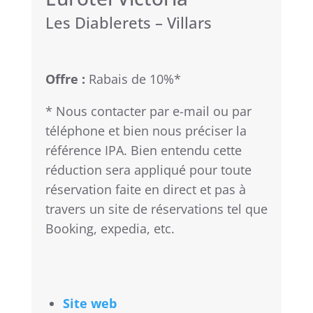
Les Diablerets – Villars
Offre :
Rabais de 10%*
*
Nous contacter par e-mail ou par
téléphone et bien nous préciser la
référence IPA. Bien entendu cette
réduction sera appliqué pour toute
réservation faite en direct et pas à
travers un site de réservations tel que
Booking, expedia, etc.
Site web