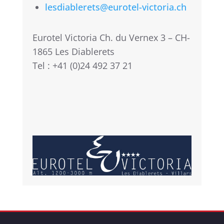
lesdiablerets@eurotel-victoria.ch
Eurotel Victoria Ch. du Vernex 3 – CH-
1865 Les Diablerets
Tel : +41 (0)24 492 37 21